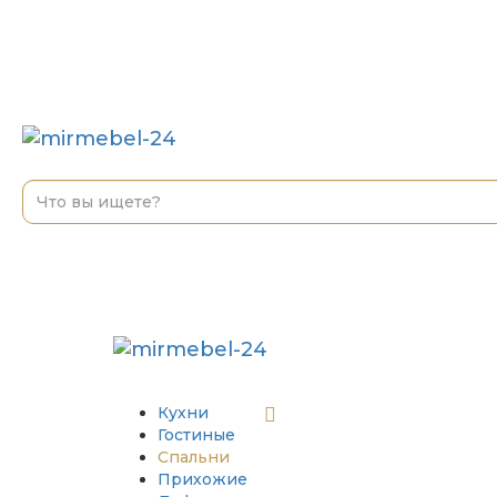
Кухни
Гостиные
Спальни
Прихожие