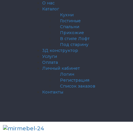
О нас
Каталог
Кухни
Гостиные
Спальни
Прихожие
В стиле Лофт
Под старину
3Д конструктор
Услуги
Оплата
Личный кабинет
Логин
Регистрация
Список заказов
Контакты