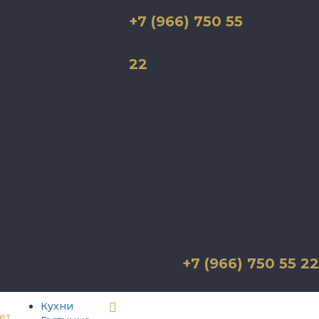
+7 (966) 750 55
22
+7 (966) 750 55 22
Кухни