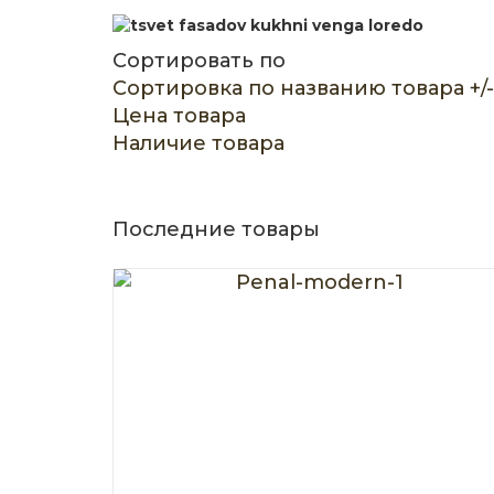
Сортировать по
Сортировка по названию товара +/-
Цена товара
Наличие товара
Последние товары