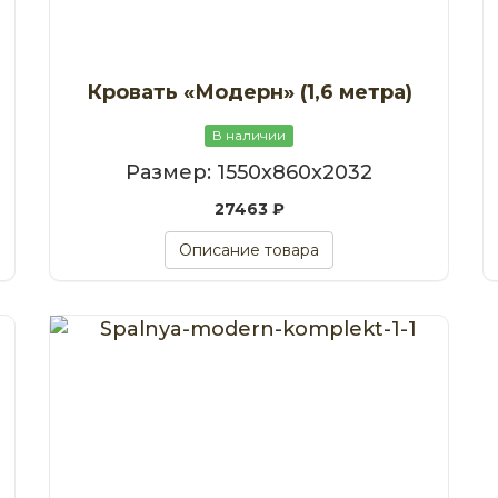
Кровать «Модерн» (1,6 метра)
В наличии
Размер: 1550x860x2032
27463 ₽
Описание товара