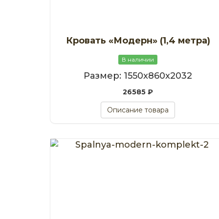
Кровать «Модерн» (1,4 метра)
В наличии
Размер: 1550x860x2032
26585 ₽
Описание товара