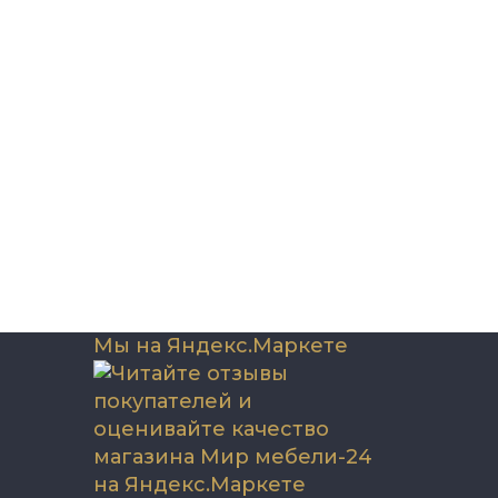
Мы на Яндекс.Маркете