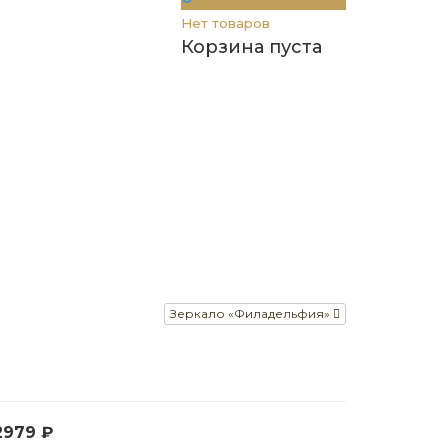
Нет товаров
Корзина пуста
Зеркало «Филадельфия»
2979 ₽