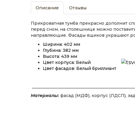
Описание
Отзывы
Прикроватная тумба прекрасно дополнит спа
перед сном, на столешнице можно поставит
направляющие. Фасады ящиков украшают ро
Ширина: 402 мм
Глубина: 382 мм
Высота: 439 мм
Цвет корпуса: Белый
Цвет фасадов: Белый бриллиант
_________________________________________________
Материалы
:
фасад (МДФ), корпус (ЛДСП), зад