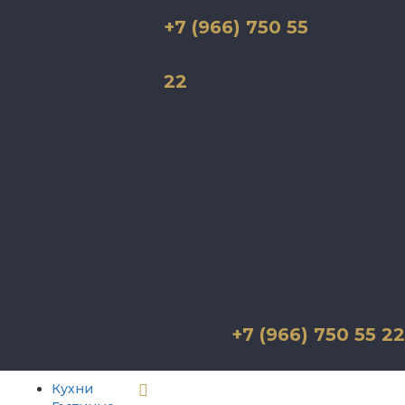
+7 (966) 750 55
22
+7 (966) 750 55 22
Кухни