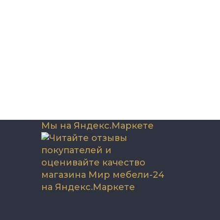
Мы на Яндекс.Маркете