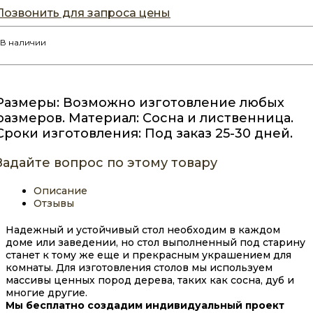
Позвонить для запроса цены
В наличии
Размеры: Возможно изготовление любых
размеров. Материал: Сосна и лиственница.
Сроки изготовления: Под заказ 25-30 дней.
Задайте вопрос по этому товару
Описание
Отзывы
Надежный и устойчивый стол необходим в каждом
доме или заведении, но стол выполненный под старину
станет к тому же еще и прекрасным украшением для
комнаты. Для изготовления столов мы используем
массивы ценных пород дерева, таких как сосна, дуб и
многие другие.
Мы бесплатно создадим индивидуальный проект