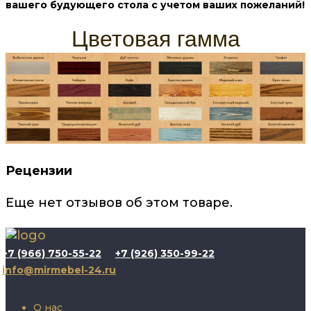
вашего будующего стола с учетом ваших пожеланий!
Цветовая гамма
Рецензии
Еще нет отзывов об этом товаре.
+7 (966) 750-55-22
+7 (926) 350-99-22
info@mirmebel-24.ru
О нас