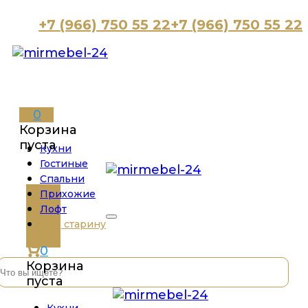
+7 (966) 750 55 22
+7 (966) 750 55 22
0
Корзина
пуста
Кухни
Гостиные
Спальни
Прихожие
Лофт
Под старину
0
Корзина
пуста