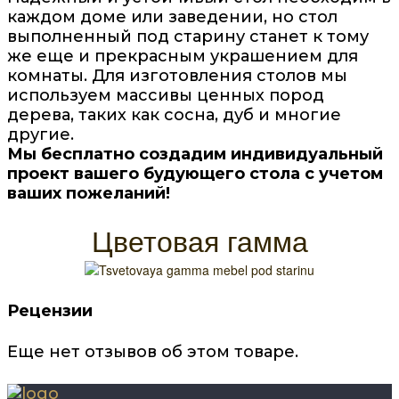
каждом доме или заведении, но стол
выполненный под старину станет к тому
же еще и прекрасным украшением для
комнаты. Для изготовления столов мы
используем массивы ценных пород
дерева, таких как сосна, дуб и многие
другие.
Мы бесплатно создадим индивидуальный
проект вашего будующего стола с учетом
ваших пожеланий!
Цветовая гамма
Рецензии
Еще нет отзывов об этом товаре.