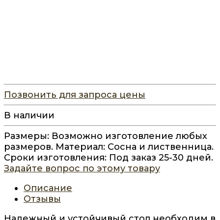
Позвонить для запроса цены
В наличии
Размеры: Возможно изготовление любых
размеров. Материал: Сосна и лиственница.
Сроки изготовления: Под заказ 25-30 дней.
Задайте вопрос по этому товару
Описание
Отзывы
Надежный и устойчивый стол необходим в