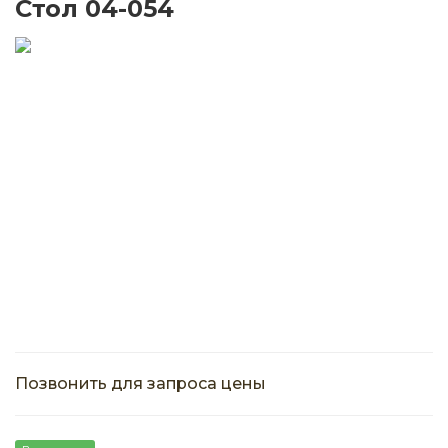
Стол 04-054
Позвонить для запроса цены