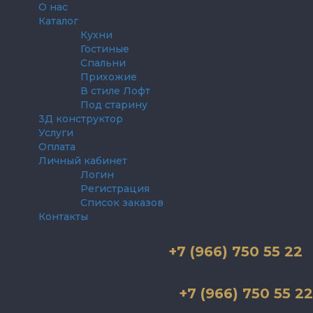
О нас
Каталог
Кухни
Гостиные
Спальни
Прихожие
В стиле Лофт
Под старину
3Д конструктор
Услуги
Оплата
Личный кабинет
Логин
Регистрация
Список заказов
Контакты
+7 (966) 750 55 22
+7 (966) 750 55 22