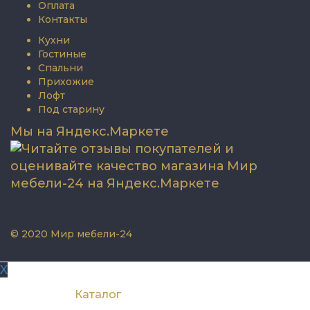
Оплата
Контакты
Кухни
Гостиные
Спальни
Прихожие
Лофт
Под старину
Мы на Яндекс.Маркете
© 2020 Мир мебели-24
X
Каталог