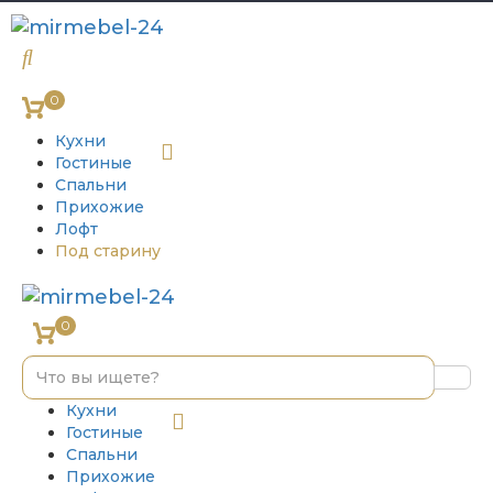
0
Кухни
Гостиные
Спальни
Прихожие
Лофт
Под старину
0
Кухни
Гостиные
Спальни
Прихожие