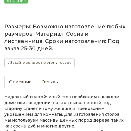
В наличии
Размеры: Возможно изготовление любых
размеров. Материал: Сосна и
лиственница. Сроки изготовления: Под
заказ 25-30 дней.
Задайте вопрос по этому товару
Описание
Отзывы
Надежный и устойчивый стол необходим в каждом
доме или заведении, но стол выполненный под
старину станет к тому же еще и прекрасным
украшением для комнаты. Для изготовления столов
мы используем массивы ценных пород дерева, таких
как сосна, дуб и многие другие.