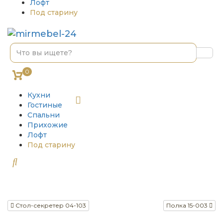
Лофт
Под старину
0
Кухни
Гостиные
Спальни
Прихожие
Лофт
Под старину
Стол-секретер 04-103
Полка 15-003