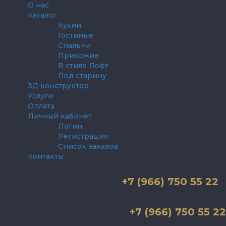
О нас
Каталог
Кухни
Гостиные
Спальни
Прихожие
В стиле Лофт
Под старину
3Д конструктор
Услуги
Оплата
Личный кабинет
Логин
Регистрация
Список заказов
Контакты
+7 (966) 750 55 22
+7 (966) 750 55 22