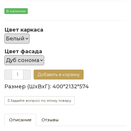
В наличии
Цвет каркаса
Цвет фасада
Размер (ШхВхГ): 400*2132*574
Задайте вопрос по этому товару
Описание
Отзывы