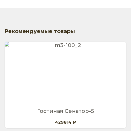
Рекомендуемые товары
Гостиная Сенатор-5
429814 ₽