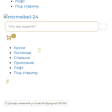
Лофт
Под старину
0
Кухни
Гостиные
Спальни
Прихожие
Лофт
Под старину
Шкаф нижний угловой Брауни 990М