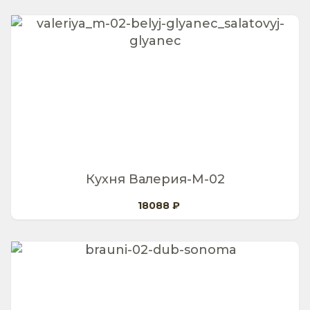
Кухня Валерия-М-02
18088 ₽