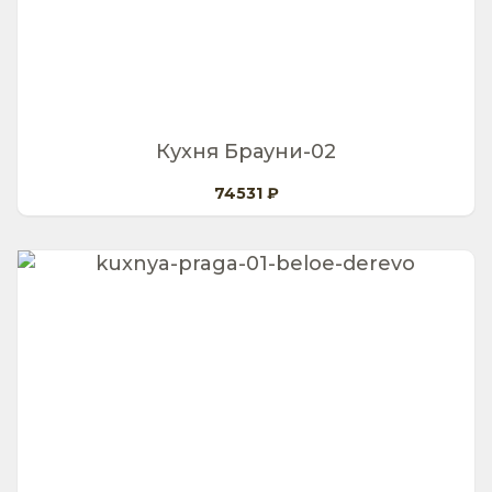
Кухня Брауни-02
74531 ₽